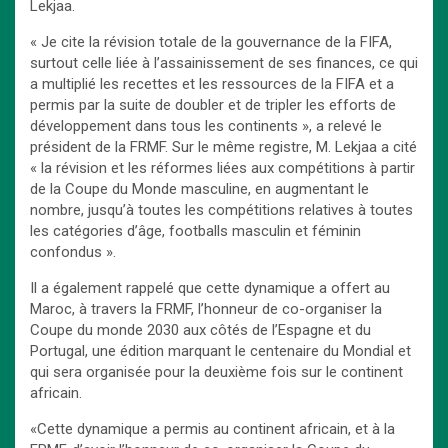
Lekjaa.
« Je cite la révision totale de la gouvernance de la FIFA,
surtout celle liée à l’assainissement de ses finances, ce qui
a multiplié les recettes et les ressources de la FIFA et a
permis par la suite de doubler et de tripler les efforts de
développement dans tous les continents », a relevé le
président de la FRMF. Sur le même registre, M. Lekjaa a cité
« la révision et les réformes liées aux compétitions à partir
de la Coupe du Monde masculine, en augmentant le
nombre, jusqu’à toutes les compétitions relatives à toutes
les catégories d’âge, footballs masculin et féminin
confondus ».
Il a également rappelé que cette dynamique a offert au
Maroc, à travers la FRMF, l’honneur de co-organiser la
Coupe du monde 2030 aux côtés de l’Espagne et du
Portugal, une édition marquant le centenaire du Mondial et
qui sera organisée pour la deuxième fois sur le continent
africain.
«Cette dynamique a permis au continent africain, et à la