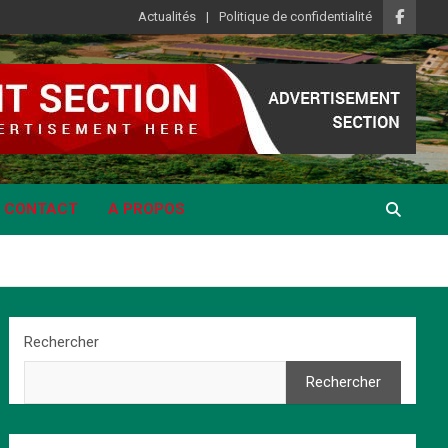
Actualités
Politique de confidentialité
CONTACT
A PROPOS
Rechercher
Rechercher