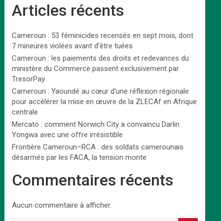
Articles récents
Cameroun : 53 féminicides recensés en sept mois, dont
7 mineures violées avant d’être tuées
Cameroun : les paiements des droits et redevances du
ministère du Commerce passent exclusivement par
TresorPay
Cameroun : Yaoundé au cœur d’une réflexion régionale
pour accélérer la mise en œuvre de la ZLECAf en Afrique
centrale
Mercato : comment Norwich City a convaincu Darlin
Yongwa avec une offre irrésistible
Frontière Cameroun–RCA : des soldats camerounais
désarmés par les FACA, la tension monte
Commentaires récents
Aucun commentaire à afficher.