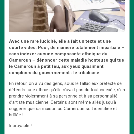
Avec une rare lucidité, elle a fait un texte et une
courte vidéo. Pour, de manière totalement impartiale –
sans indexer aucune composante ethnique du
Cameroun – dénoncer cette maladie honteuse qui tue
le Cameroun à petit feu, aux yeux quasiment
complices du gouvernement : le tribalisme.
En retour, on a vu des gens, sous le fallacieux prétexte de
défendre une ethnie qu’elle n’avait pas du tout indexée, s’en
prendre violemment à sa personne et à sa personnalité
d’artiste musicienne. Certains sont même allés jusqu’à
suggérer que sa maison au Cameroun soit identifiée et
brûlée !
Incroyable !