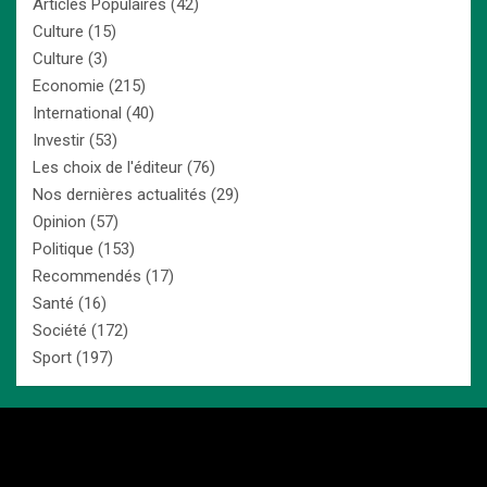
Articles Populaires
(42)
Culture
(15)
Culture
(3)
Economie
(215)
International
(40)
Investir
(53)
Les choix de l'éditeur
(76)
Nos dernières actualités
(29)
Opinion
(57)
Politique
(153)
Recommendés
(17)
Santé
(16)
Société
(172)
Sport
(197)