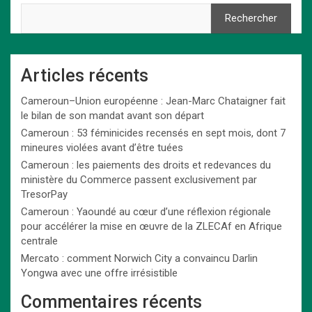
Rechercher
Articles récents
Cameroun–Union européenne : Jean-Marc Chataigner fait
le bilan de son mandat avant son départ
Cameroun : 53 féminicides recensés en sept mois, dont 7
mineures violées avant d’être tuées
Cameroun : les paiements des droits et redevances du
ministère du Commerce passent exclusivement par
TresorPay
Cameroun : Yaoundé au cœur d’une réflexion régionale
pour accélérer la mise en œuvre de la ZLECAf en Afrique
centrale
Mercato : comment Norwich City a convaincu Darlin
Yongwa avec une offre irrésistible
Commentaires récents