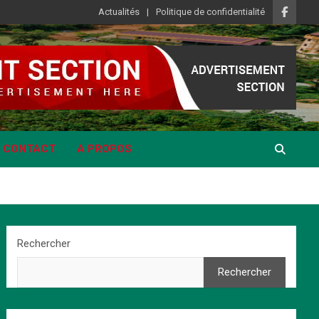
Actualités
Politique de confidentialité
CONTACT
A PROPOS
Rechercher
Rechercher