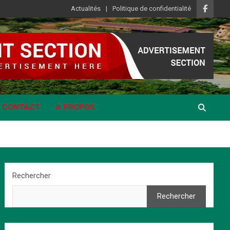
Actualités
Politique de confidentialité
CONTACT
A PROPOS
Rechercher
Rechercher