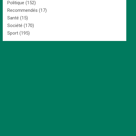
Politique
(152)
Recommendés
(17)
Santé
(15)
Société
(170)
Sport
(195)