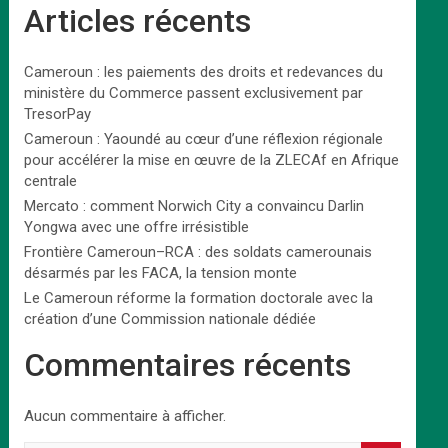
Articles récents
Cameroun : les paiements des droits et redevances du
ministère du Commerce passent exclusivement par
TresorPay
Cameroun : Yaoundé au cœur d’une réflexion régionale
pour accélérer la mise en œuvre de la ZLECAf en Afrique
centrale
Mercato : comment Norwich City a convaincu Darlin
Yongwa avec une offre irrésistible
Frontière Cameroun–RCA : des soldats camerounais
désarmés par les FACA, la tension monte
Le Cameroun réforme la formation doctorale avec la
création d’une Commission nationale dédiée
Commentaires récents
Aucun commentaire à afficher.