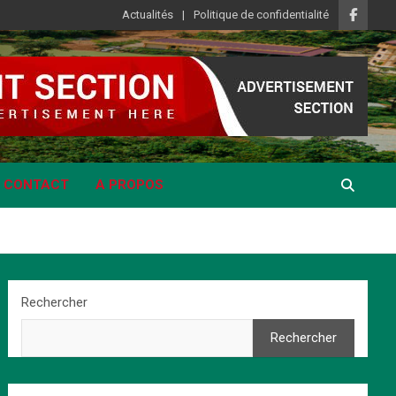
Actualités
Politique de confidentialité
CONTACT
A PROPOS
Rechercher
Rechercher