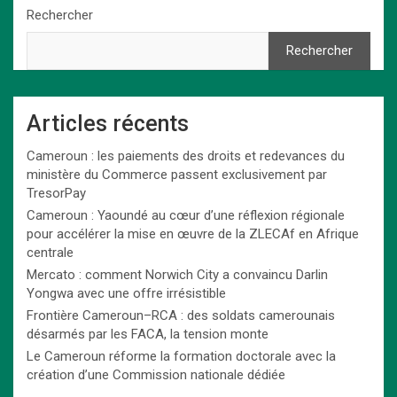
Rechercher
Rechercher
Articles récents
Cameroun : les paiements des droits et redevances du
ministère du Commerce passent exclusivement par
TresorPay
Cameroun : Yaoundé au cœur d’une réflexion régionale
pour accélérer la mise en œuvre de la ZLECAf en Afrique
centrale
Mercato : comment Norwich City a convaincu Darlin
Yongwa avec une offre irrésistible
Frontière Cameroun–RCA : des soldats camerounais
désarmés par les FACA, la tension monte
Le Cameroun réforme la formation doctorale avec la
création d’une Commission nationale dédiée