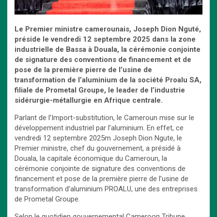
Le Premier ministre camerounais, Joseph Dion Nguté,
préside le vendredi 12 septembre 2025 dans la zone
industrielle de Bassa à Douala, la cérémonie conjointe
de signature des conventions de financement et de
pose de la première pierre de l’usine de
transformation de l’aluminium de la société Proalu SA,
filiale de Prometal Groupe, le leader de l’industrie
sidérurgie-métallurgie en Afrique centrale.
Parlant de l’Import-substitution, le Cameroun mise sur le
développement industriel par l’aluminium. En effet, ce
vendredi 12 septembre 2025m Joseph Dion Ngute, le
Premier ministre, chef du gouvernement, a présidé à
Douala, la capitale économique du Cameroun, la
cérémonie conjointe de signature des conventions de
financement et pose de la première pierre de l’usine de
transformation d’aluminium PROALU, une des entreprises
de Prometal Groupe.
Selon le quotidien gouvernemental Cameroon Tribune,